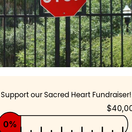
Support our Sacred Heart Fundraiser!
$40,0
0%