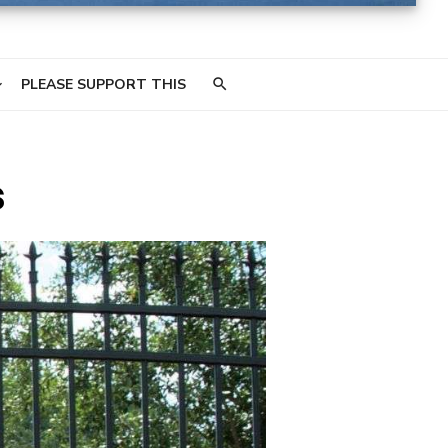
PLEASE SUPPORT THIS
s