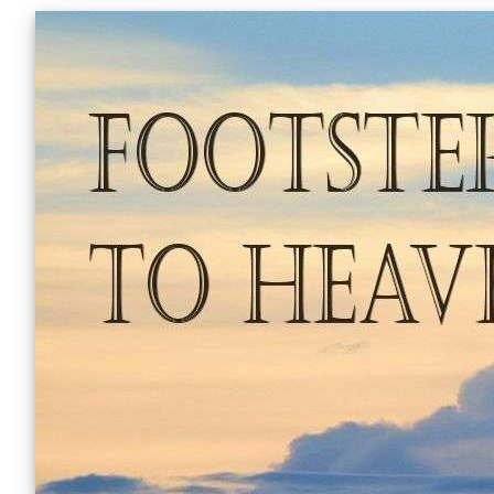
Skip
to
content