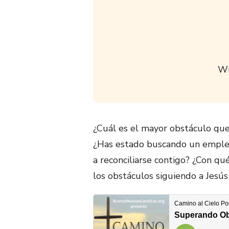
Wi
¿Cuál es el mayor obstáculo que
¿Has estado buscando un empleo 
a reconciliarse contigo? ¿Con q
los obstáculos siguiendo a Jesús