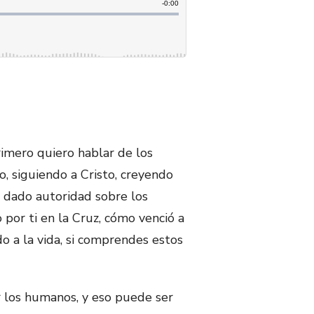
rimero quiero hablar de los
, siguiendo a Cristo, creyendo
ha dado autoridad sobre los
 por ti en la Cruz, cómo venció a
o a la vida, si comprendes estos
r los humanos, y eso puede ser