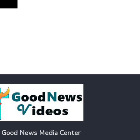
 Good News Media Center