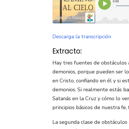
Descarga la transcripción
Extracto:
Hay tres fuentes de obstáculos 
demonios, porque pueden ser los
en Cristo, confiando en él y si 
demonios. Si realmente estás baj
Satanás en la Cruz y cómo lo ve
principios básicos de nuestra fe
La segunda clase de obstáculos 