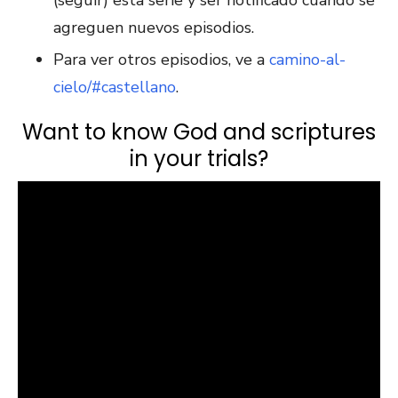
agreguen nuevos episodios.
Para ver otros episodios, ve a
camino-al-
cielo/#castellano
.
Want to know God and scriptures
in your trials?