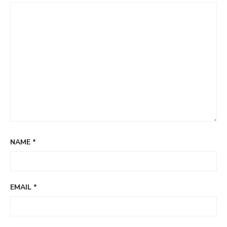
NAME
*
EMAIL
*