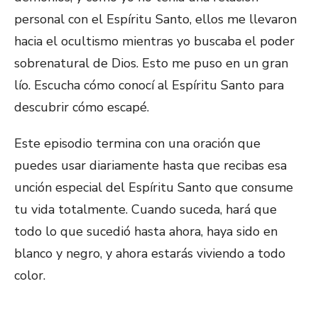
personal con el Espíritu Santo, ellos me llevaron
hacia el ocultismo mientras yo buscaba el poder
sobrenatural de Dios. Esto me puso en un gran
lío. Escucha cómo conocí al Espíritu Santo para
descubrir cómo escapé.
Este episodio termina con una oración que
puedes usar diariamente hasta que recibas esa
unción especial del Espíritu Santo que consume
tu vida totalmente. Cuando suceda, hará que
todo lo que sucedió hasta ahora, haya sido en
blanco y negro, y ahora estarás viviendo a todo
color.