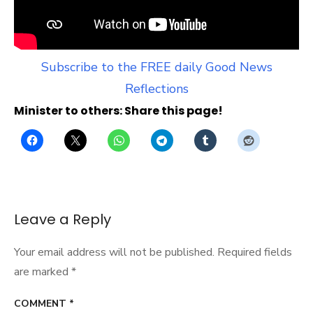
Subscribe to the FREE daily Good News
Reflections
Minister to others: Share this page!
Leave a Reply
Your email address will not be published.
Required fields
are marked
*
COMMENT
*