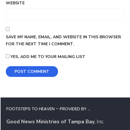
WEBSITE
SAVE MY NAME, EMAIL, AND WEBSITE IN THIS BROWSER
FOR THE NEXT TIME I COMMENT.
YES, ADD ME TO YOUR MAILING LIST
FOOTSTEPS TO HEAVEN – PROVIDED BY …
Good News Ministries of Tampa Bay
, Inc.