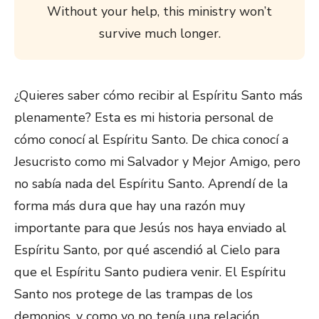
Without your help, this ministry won’t
survive much longer.
¿Quieres saber cómo recibir al Espíritu Santo más
plenamente? Esta es mi historia personal de
cómo conocí al Espíritu Santo. De chica conocí a
Jesucristo como mi Salvador y Mejor Amigo, pero
no sabía nada del Espíritu Santo. Aprendí de la
forma más dura que hay una razón muy
importante para que Jesús nos haya enviado al
Espíritu Santo, por qué ascendió al Cielo para
que el Espíritu Santo pudiera venir. El Espíritu
Santo nos protege de las trampas de los
demonios, y como yo no tenía una relación