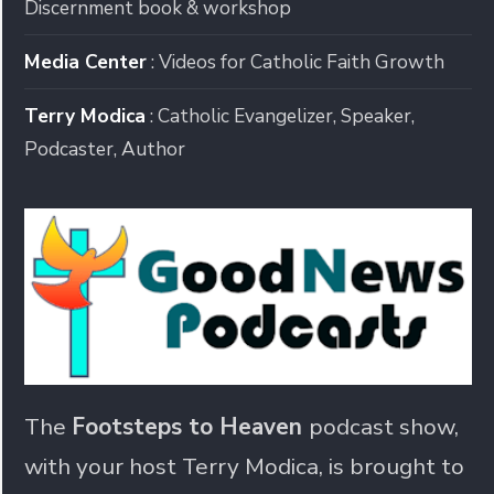
Discernment book & workshop
Media Center
: Videos for Catholic Faith Growth
Terry Modica
: Catholic Evangelizer, Speaker,
Podcaster, Author
The
Footsteps to Heaven
podcast show,
with your host Terry Modica, is brought to