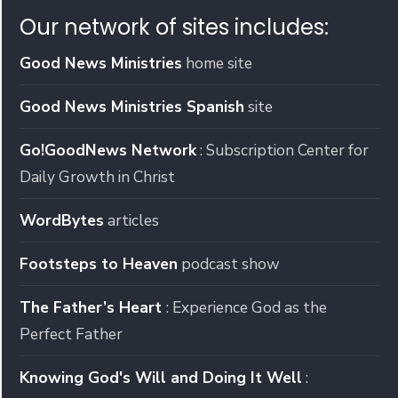
Our network of sites includes:
Good News Ministries
home site
Good News Ministries Spanish
site
Go!GoodNews Network
: Subscription Center for
Daily Growth in Christ
WordBytes
articles
Footsteps to Heaven
podcast show
The Father’s Heart
: Experience God as the
Perfect Father
Knowing God's Will and Doing It Well
: