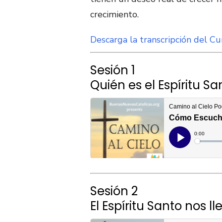
crecimiento.
Descarga la transcripción del C
Sesión 1
Quién es el Espíritu Sa
Sesión 2
El Espíritu Santo nos l