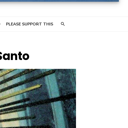
PLEASE SUPPORT THIS
Santo