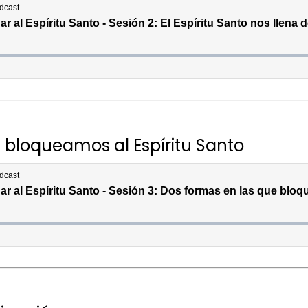
 bloqueamos al Espíritu Santo