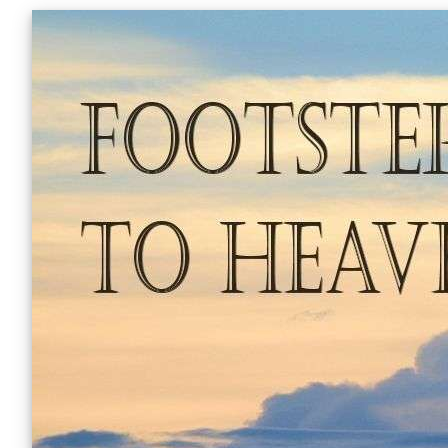
Skip
to
content