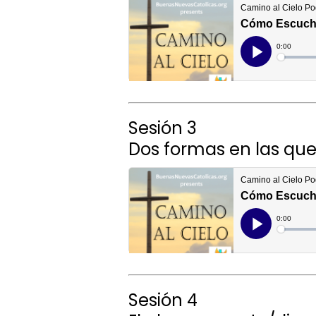
Sesión 3
Dos formas en las que
Sesión 4