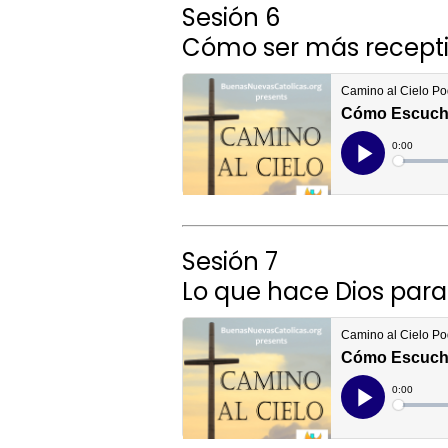
Sesión 6
Cómo ser más receptiv
Sesión 7
Lo que hace Dios par