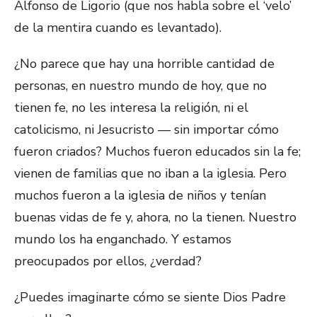
Alfonso de Ligorio (que nos habla sobre el ‘velo’
de la mentira cuando es levantado).
¿No parece que hay una horrible cantidad de
personas, en nuestro mundo de hoy, que no
tienen fe, no les interesa la religión, ni el
catolicismo, ni Jesucristo — sin importar cómo
fueron criados? Muchos fueron educados sin la fe;
vienen de familias que no iban a la iglesia. Pero
muchos fueron a la iglesia de niños y tenían
buenas vidas de fe y, ahora, no la tienen. Nuestro
mundo los ha enganchado. Y estamos
preocupados por ellos, ¿verdad?
¿Puedes imaginarte cómo se siente Dios Padre