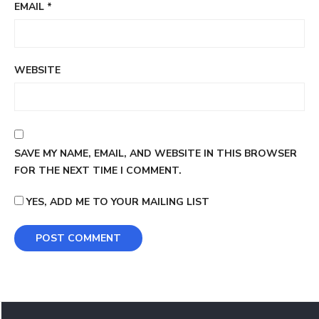
EMAIL
*
WEBSITE
SAVE MY NAME, EMAIL, AND WEBSITE IN THIS BROWSER
FOR THE NEXT TIME I COMMENT.
YES, ADD ME TO YOUR MAILING LIST