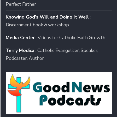
Perfect Father
Knowing God's Will and Doing It Well
:
Discernment book & workshop
Media Center
: Videos for Catholic Faith Growth
Terry Modica
: Catholic Evangelizer, Speaker,
Podcaster, Author