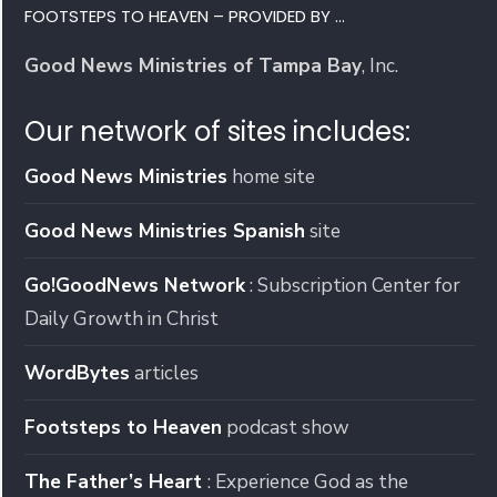
FOOTSTEPS TO HEAVEN – PROVIDED BY …
Good News Ministries of Tampa Bay
, Inc.
Our network of sites includes:
Good News Ministries
home site
Good News Ministries Spanish
site
Go!GoodNews Network
: Subscription Center for
Daily Growth in Christ
WordBytes
articles
Footsteps to Heaven
podcast show
The Father’s Heart
: Experience God as the