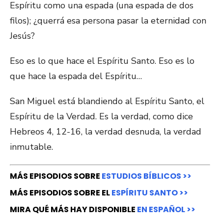
Espíritu como una espada (una espada de dos
filos); ¿querrá esa persona pasar la eternidad con
Jesús?
Eso es lo que hace el Espíritu Santo. Eso es lo
que hace la espada del Espíritu…
San Miguel está blandiendo al Espíritu Santo, el
Espíritu de la Verdad. Es la verdad, como dice
Hebreos 4, 12-16, la verdad desnuda, la verdad
inmutable.
MÁS EPISODIOS SOBRE
ESTUDIOS BÍBLICOS >>
MÁS EPISODIOS SOBRE EL
ESPÍRITU SANTO >>
MIRA QUÉ MÁS HAY DISPONIBLE
EN ESPAÑOL >>