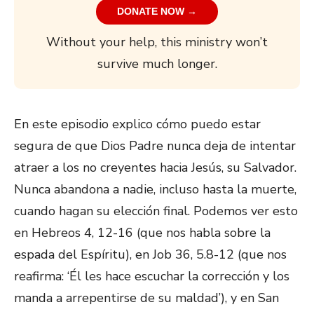
DONATE NOW →
Without your help, this ministry won’t
survive much longer.
En este episodio explico cómo puedo estar
segura de que Dios Padre nunca deja de intentar
atraer a los no creyentes hacia Jesús, su Salvador.
Nunca abandona a nadie, incluso hasta la muerte,
cuando hagan su elección final. Podemos ver esto
en Hebreos 4, 12-16 (que nos habla sobre la
espada del Espíritu), en Job 36, 5.8-12 (que nos
reafirma: ‘Él les hace escuchar la corrección y los
manda a arrepentirse de su maldad’), y en San