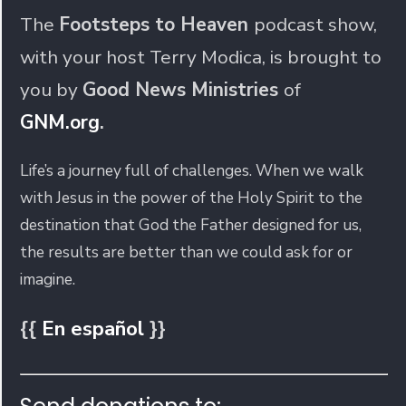
The
Footsteps to Heaven
podcast show,
with your host Terry Modica, is brought to
you by
Good News Ministries
of
GNM.org
.
Life’s a journey full of challenges. When we walk
with Jesus in the power of the Holy Spirit to the
destination that God the Father designed for us,
the results are better than we could ask for or
imagine.
{{
En español
}}