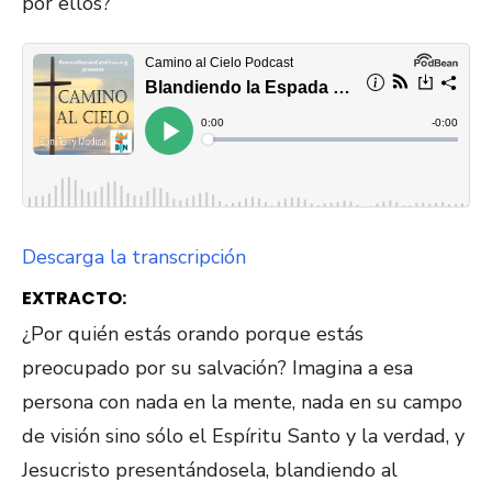
por ellos?
Descarga la transcripción
EXTRACTO:
¿Por quién estás orando porque estás
preocupado por su salvación? Imagina a esa
persona con nada en la mente, nada en su campo
de visión sino sólo el Espíritu Santo y la verdad, y
Jesucristo presentándosela, blandiendo al