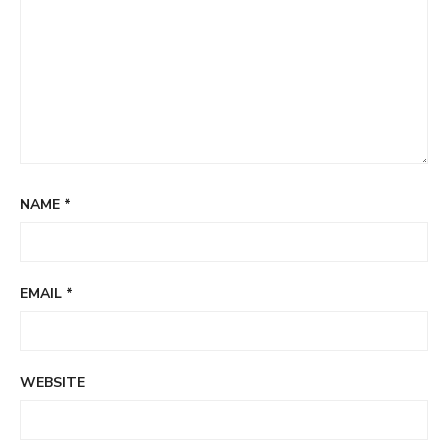
NAME
*
EMAIL
*
WEBSITE