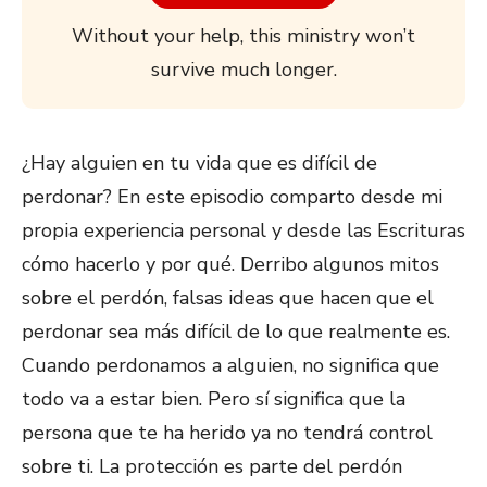
Without your help, this ministry won’t
survive much longer.
¿Hay alguien en tu vida que es difícil de
perdonar? En este episodio comparto desde mi
propia experiencia personal y desde las Escrituras
cómo hacerlo y por qué. Derribo algunos mitos
sobre el perdón, falsas ideas que hacen que el
perdonar sea más difícil de lo que realmente es.
Cuando perdonamos a alguien, no significa que
todo va a estar bien. Pero sí significa que la
persona que te ha herido ya no tendrá control
sobre ti. La protección es parte del perdón