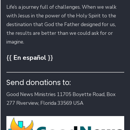
Life’s a journey full of challenges. When we walk
with Jesus in the power of the Holy Spirit to the
destination that God the Father designed for us,
the results are better than we could ask for or
imagine.
{{
En español
}}
Send donations to:
Good News Ministries 11705 Boyette Road, Box
277 Riverview, Florida 33569 USA