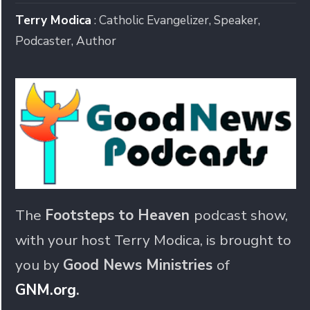
Terry Modica
: Catholic Evangelizer, Speaker,
Podcaster, Author
The
Footsteps to Heaven
podcast show,
with your host Terry Modica, is brought to
you by
Good News Ministries
of
GNM.org
.