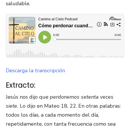
saludable.
Descarga la transcripción
Extracto:
Jesús nos dijo que
perdonemos setenta veces
siete.
Lo dijo en Mateo 18, 22. En otras palabras:
todos los días, a cada momento del día,
repetidamente, con tanta frecuencia como sea