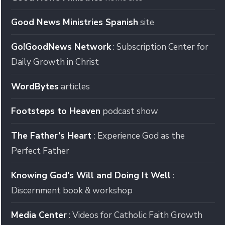
Good News Ministries Spanish
site
Go!GoodNews Network
: Subscription Center for
Daily Growth in Christ
WordBytes
articles
Footsteps to Heaven
podcast show
The Father’s Heart
: Experience God as the
Perfect Father
Knowing God's Will and Doing It Well
:
Discernment book & workshop
Media Center
: Videos for Catholic Faith Growth