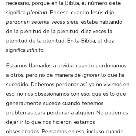
necesario, porque en la Biblia, el número siete
significa
plenitud
. Por eso, cuando Jesús dijo
perdonen setenta veces siete
, estaba hablando
de la plenitud de la plenitud, diez veces la
plenitud de la plenitud. En la Biblia, el diez
significa
infinito
.
Estamos llamados a olvidar cuando perdonamos
a otros, pero no de manera de
ignorar
lo que ha
sucedido. Debemos perdonar así: ya no vivimos en
eso, no nos obsesionamos con eso, que es lo que
generalmente sucede cuando tenemos
problemas para perdonar a alguien. No podemos
dejar ir lo que nos hicieron, estamos
obsesionados. Pensamos en eso, incluso cuando