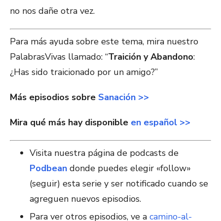
no nos dañe otra vez.
Para más ayuda sobre este tema, mira nuestro
PalabrasVivas llamado: “
Traición y Abandono
:
¿Has sido traicionado por un amigo?”
Más episodios sobre
Sanación >>
Mira qué más hay disponible
en español >>
Visita nuestra página de podcasts de
Podbean
donde puedes elegir «follow»
(seguir) esta serie y ser notificado cuando se
agreguen nuevos episodios.
Para ver otros episodios, ve a
camino-al-