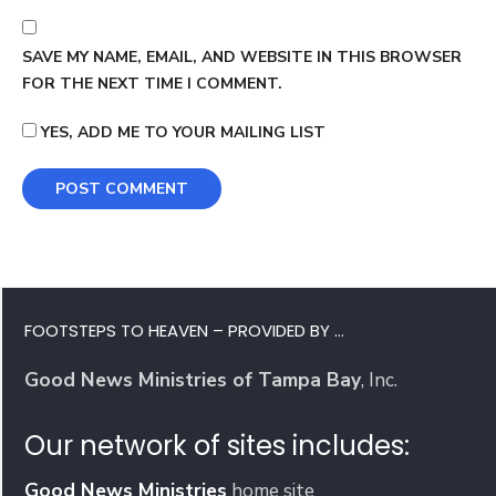
SAVE MY NAME, EMAIL, AND WEBSITE IN THIS BROWSER
FOR THE NEXT TIME I COMMENT.
YES, ADD ME TO YOUR MAILING LIST
FOOTSTEPS TO HEAVEN – PROVIDED BY …
Good News Ministries of Tampa Bay
, Inc.
Our network of sites includes:
Good News Ministries
home site