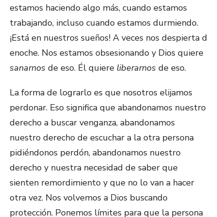
estamos haciendo algo más, cuando estamos
trabajando, incluso cuando estamos durmiendo.
¡Está en nuestros sueños! A veces nos despierta d
enoche. Nos estamos obsesionando y Dios quiere
sanarnos
de eso. Él quiere
liberarnos
de eso.
La forma de lograrlo es que nosotros elijamos
perdonar. Eso significa que abandonamos nuestro
derecho a buscar venganza, abandonamos
nuestro derecho de escuchar a la otra persona
pidiéndonos perdón, abandonamos nuestro
derecho y nuestra necesidad de saber que
sienten remordimiento y que no lo van a hacer
otra vez. Nos volvemos a Dios buscando
protección. Ponemos límites para que la persona