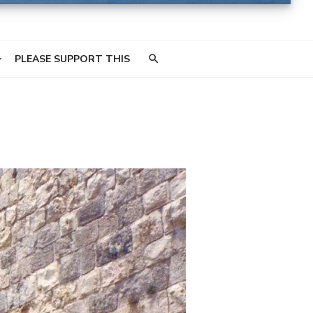
PLEASE SUPPORT THIS