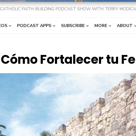
CATHOLIC FAITH-BUILDING PODCAST SHOW WITH TERRY MODICA
EOS
PODCAST APPS
SUBSCRIBE
MORE
ABOUT
Cómo Fortalecer tu Fe