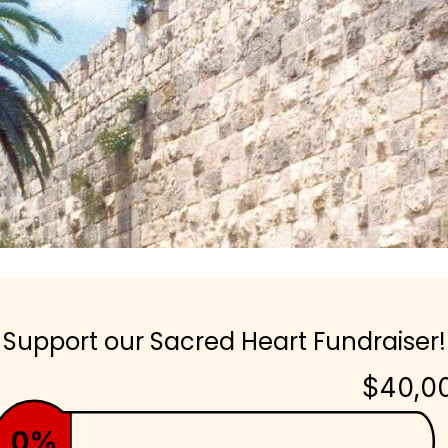
Support our Sacred Heart Fundraiser!
$40,0
0%