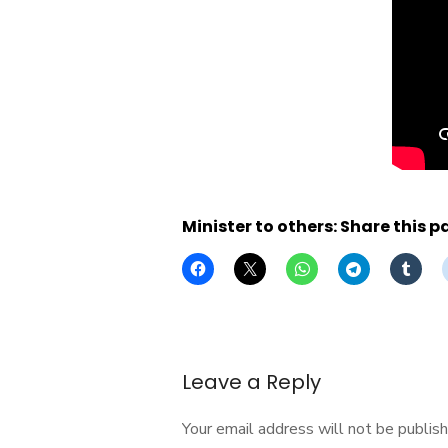
Minister to others: Share this p
Leave a Reply
Your email address will not be publish