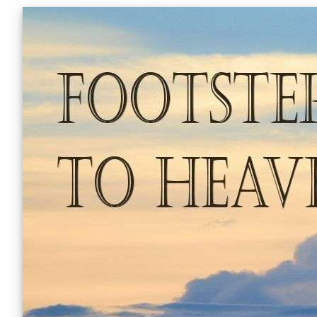
Skip
to
content