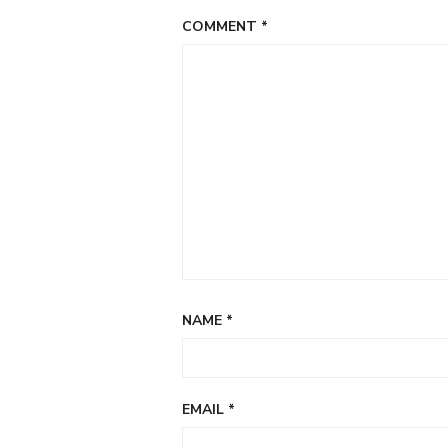
COMMENT
*
NAME
*
EMAIL
*