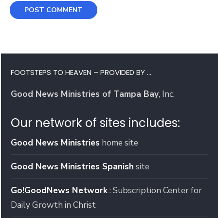
FOOTSTEPS TO HEAVEN – PROVIDED BY …
Good News Ministries of Tampa Bay
, Inc.
Our network of sites includes:
Good News Ministries
home site
Good News Ministries Spanish
site
Go!GoodNews Network
: Subscription Center for
Daily Growth in Christ