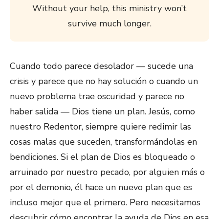
Without your help, this ministry won’t
survive much longer.
Cuando todo parece desolador — sucede una
crisis y parece que no hay solución o cuando un
nuevo problema trae oscuridad y parece no
haber salida — Dios tiene un plan. Jesús, como
nuestro Redentor, siempre quiere redimir las
cosas malas que suceden, transformándolas en
bendiciones. Si el plan de Dios es bloqueado o
arruinado por nuestro pecado, por alguien más o
por el demonio, él hace un nuevo plan que es
incluso mejor que el primero. Pero necesitamos
descubrir cómo encontrar la ayuda de Dios en esa