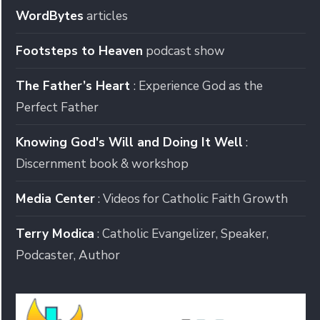
WordBytes
articles
Footsteps to Heaven
podcast show
The Father’s Heart
: Experience God as the
Perfect Father
Knowing God's Will and Doing It Well
:
Discernment book & workshop
Media Center
: Videos for Catholic Faith Growth
Terry Modica
: Catholic Evangelizer, Speaker,
Podcaster, Author