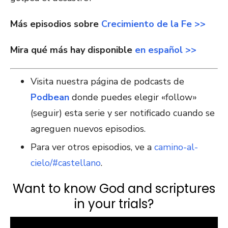
Más episodios sobre
Crecimiento de la Fe >>
Mira qué más hay disponible
en español >>
Visita nuestra página de podcasts de
Podbean
donde puedes elegir «follow»
(seguir) esta serie y ser notificado cuando se
agreguen nuevos episodios.
Para ver otros episodios, ve a
camino-al-
cielo/#castellano
.
Want to know God and scriptures
in your trials?