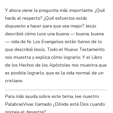
Y ahora viene la pregunta más importante: ¿Qué
harás al respecto? ¿Qué esfuerzos estás
dispuesto a hacer para que sea mejor? Jesús
describió cómo luce una buena — buena, buena
— vida de fe. Los Evangelios están llenos de lo
que describió Jesús. Todo el Nuevo Testamento
nos muestra y explica cómo lograrlo. Y el Libro
de los Hechos de los Apóstoles nos muestra que
es posible lograrlo, que es la vida normal de un
cristiano.
Para más ayuda sobre este tema, lee nuestro
PalabrasVivas llamado ¿Dónde está Dios cuando
golpea el desastre?