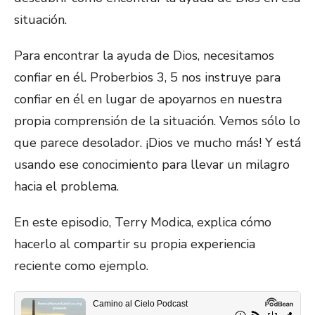
situación.
Para encontrar la ayuda de Dios, necesitamos
confiar en él. Proberbios 3, 5 nos instruye para
confiar en él en lugar de apoyarnos en nuestra
propia comprensión de la situación. Vemos sólo lo
que parece desolador. ¡Dios ve mucho más! Y está
usando ese conocimiento para llevar un milagro
hacia el problema.
En este episodio, Terry Modica, explica cómo
hacerlo al compartir su propia experiencia
reciente como ejemplo.