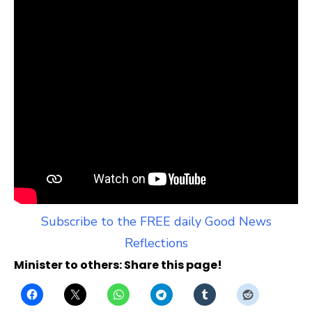
Subscribe to the FREE daily Good News
Reflections
Minister to others: Share this page!