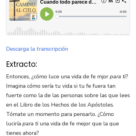
Descarga la transcripción
Extracto:
Entonces, ¿cómo luce una vida de fe mjor
para ti
?
Imagina cómo sería tu vida si tu fe fuera tan
fuerte como la de las personas sobre las que lees
en el Libro de los Hechos de los Apóstoles.
Tómate un momento para pensarlo. ¿Cómo
luciría
para ti
una vida de fe mejor que la que
tienes ahora?