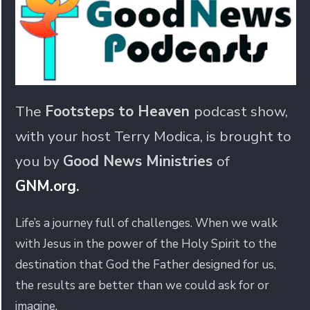
The
Footsteps to Heaven
podcast show,
with your host Terry Modica, is brought to
you by
Good News Ministries
of
GNM.org
.
Life’s a journey full of challenges. When we walk
with Jesus in the power of the Holy Spirit to the
destination that God the Father designed for us,
the results are better than we could ask for or
imagine.