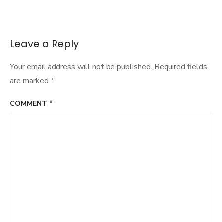
Leave a Reply
Your email address will not be published.
Required fields
are marked
*
COMMENT
*