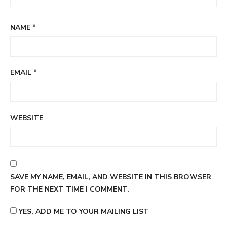
NAME
*
EMAIL
*
WEBSITE
SAVE MY NAME, EMAIL, AND WEBSITE IN THIS BROWSER
FOR THE NEXT TIME I COMMENT.
YES, ADD ME TO YOUR MAILING LIST