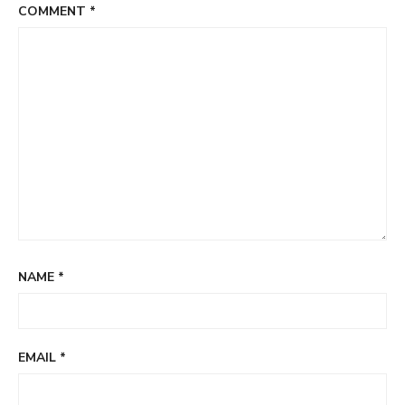
COMMENT
*
NAME
*
EMAIL
*