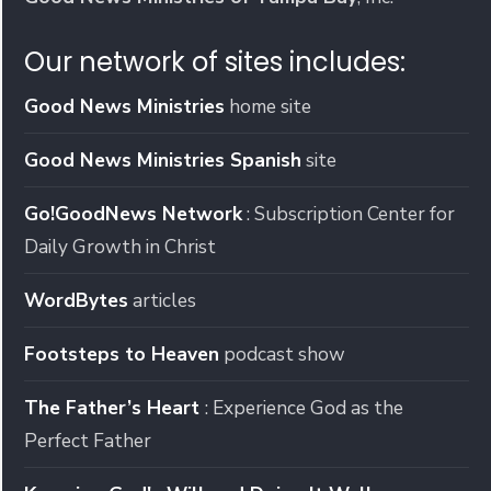
Our network of sites includes:
Good News Ministries
home site
Good News Ministries Spanish
site
Go!GoodNews Network
: Subscription Center for
Daily Growth in Christ
WordBytes
articles
Footsteps to Heaven
podcast show
The Father’s Heart
: Experience God as the
Perfect Father