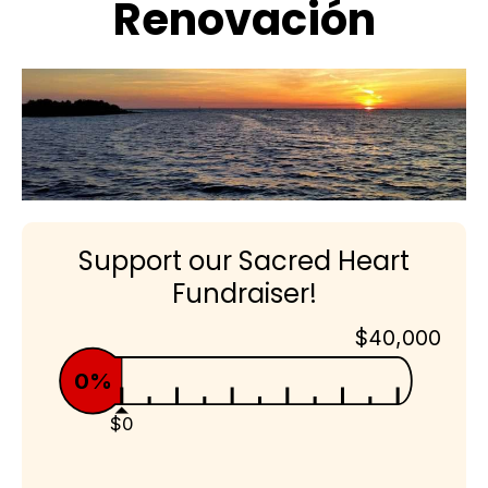
Renovación
Support our Sacred Heart
Fundraiser!
$40,000
0%
$0