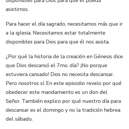
disponibles para Dios para que él pueda
asistirnos.
Para hacer el día sagrado, necesitamos más que ir
a la iglesia. Necesitamos estar totalmente
disponibles para Dios para que él nos asista.
¿Por qué la historia de la creación en Génesis dice
que Dios descansó el 7mo. día? ¡No porque
estuviera cansado! Dios no necesita descansar.
Pero nosotros sí. En este episodio revelo por qué
obedecer este mandamiento es un don del
Señor. También explico por qué nuestro día para
descansar es el domingo y no la tradición hebrea
del sábado.