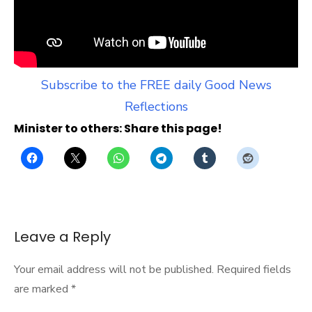
Subscribe to the FREE daily Good News
Reflections
Minister to others: Share this page!
Leave a Reply
Your email address will not be published.
Required fields
are marked
*