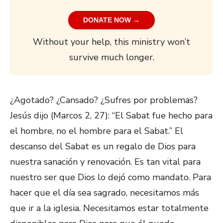
DONATE NOW →
Without your help, this ministry won’t
survive much longer.
¿Agotado? ¿Cansado? ¿Sufres por problemas?
Jesús dijo (Marcos 2, 27): “El Sabat fue hecho para
el hombre, no el hombre para el Sabat.” El
descanso del Sabat es un regalo de Dios para
nuestra sanación y renovación. Es tan vital para
nuestro ser que Dios lo dejó como mandato. Para
hacer que el día sea sagrado, necesitamos más
que ir a la iglesia. Necesitamos estar totalmente