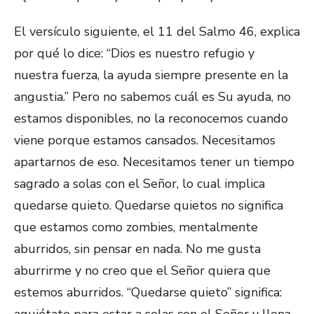
El versículo siguiente, el 11 del Salmo 46, explica
por qué lo dice: “Dios es nuestro refugio y
nuestra fuerza, la ayuda siempre presente en la
angustia.” Pero no sabemos cuál es Su ayuda, no
estamos disponibles, no la reconocemos cuando
viene porque estamos cansados. Necesitamos
apartarnos de eso. Necesitamos tener un tiempo
sagrado a solas con el Señor, lo cual implica
quedarse quieto. Quedarse quietos no significa
que estamos como zombies, mentalmente
aburridos, sin pensar en nada. No me gusta
aburrirme y no creo que el Señor quiera que
estemos aburridos. “Quedarse quieto” significa: