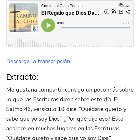
Descarga la transcripción
Extracto:
Me gustaría compartir contigo un poco más sobre
lo que las Escrituras dicen sobre este día. El
Salmo 46, versículo 10 dice: “Quédate quieto y
sabe que yo soy Dios.” ¿Por qué dijo eso? Esto
aparece en muchos lugares en las Escrituras.
“Quédate quieto y sabe que yo soy Dios.”