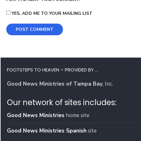
YES, ADD ME TO YOUR MAILING LIST
FOOTSTEPS TO HEAVEN – PROVIDED BY …
Good News Ministries of Tampa Bay
, Inc.
Our network of sites includes:
Good News Ministries
home site
Good News Ministries Spanish
site