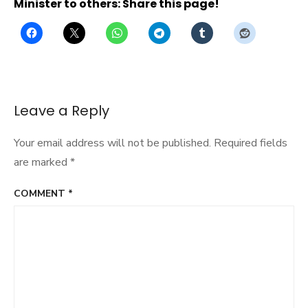
Minister to others: Share this page!
Leave a Reply
Your email address will not be published.
Required fields
are marked
*
COMMENT
*