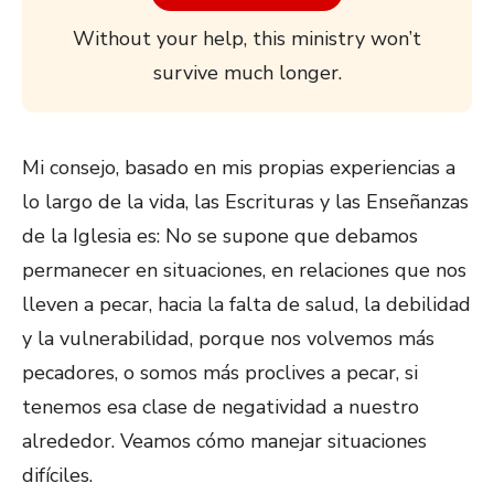
Without your help, this ministry won’t
survive much longer.
Mi consejo, basado en mis propias experiencias a
lo largo de la vida, las Escrituras y las Enseñanzas
de la Iglesia es: No se supone que debamos
permanecer en situaciones, en relaciones que nos
lleven a pecar, hacia la falta de salud, la debilidad
y la vulnerabilidad, porque nos volvemos más
pecadores, o somos más proclives a pecar, si
tenemos esa clase de negatividad a nuestro
alrededor. Veamos cómo manejar situaciones
difíciles.