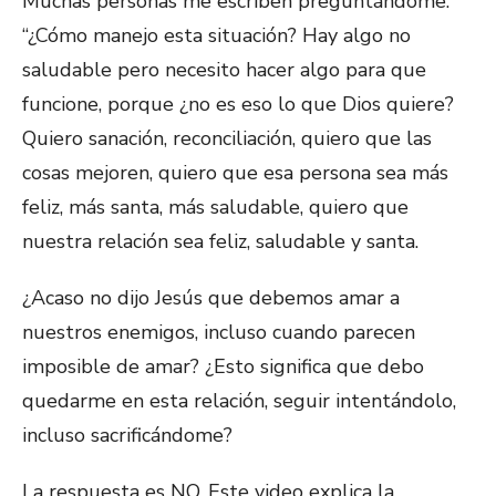
Muchas personas me escriben preguntándome:
“¿Cómo manejo esta situación? Hay algo no
saludable pero necesito hacer algo para que
funcione, porque ¿no es eso lo que Dios quiere?
Quiero sanación, reconciliación, quiero que las
cosas mejoren, quiero que esa persona sea más
feliz, más santa, más saludable, quiero que
nuestra relación sea feliz, saludable y santa.
¿Acaso no dijo Jesús que debemos amar a
nuestros enemigos, incluso cuando parecen
imposible de amar? ¿Esto significa que debo
quedarme en esta relación, seguir intentándolo,
incluso sacrificándome?
La respuesta es NO. Este video explica la