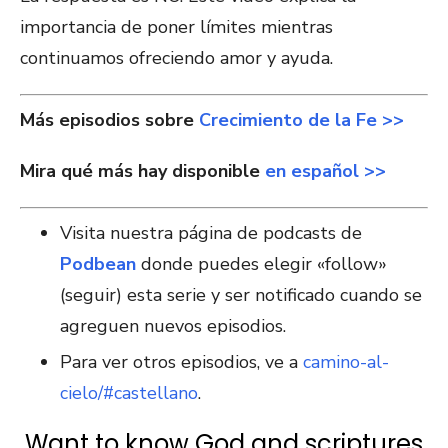
importancia de poner límites mientras
continuamos ofreciendo amor y ayuda.
Más episodios sobre
Crecimiento de la Fe >>
Mira qué más hay disponible
en español >>
Visita nuestra página de podcasts de
Podbean
donde puedes elegir «follow»
(seguir) esta serie y ser notificado cuando se
agreguen nuevos episodios.
Para ver otros episodios, ve a
camino-al-
cielo/#castellano
.
Want to know God and scriptures