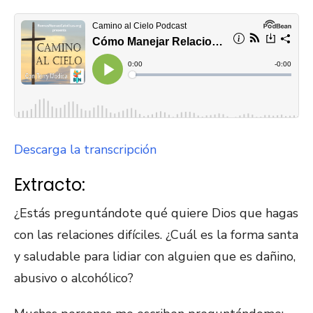
Descarga la transcripción
Extracto:
¿Estás preguntándote qué quiere Dios que hagas
con las relaciones difíciles. ¿Cuál es la forma santa
y saludable para lidiar con alguien que es dañino,
abusivo o alcohólico?