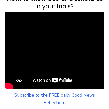
in your trials?
Subscribe to the FREE daily Good News
Reflections