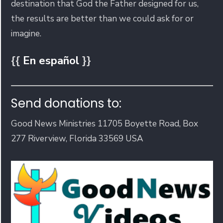
destination that God the Father designed for us,
the results are better than we could ask for or
imagine.
{{
En español
}}
Send donations to:
Good News Ministries 11705 Boyette Road, Box
277 Riverview, Florida 33569 USA