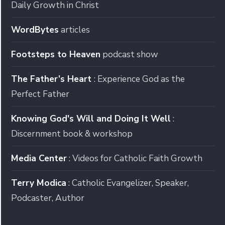
Daily Growth in Christ
WordBytes
articles
Footsteps to Heaven
podcast show
The Father’s Heart
: Experience God as the
Perfect Father
Knowing God's Will and Doing It Well
:
Discernment book & workshop
Media Center
: Videos for Catholic Faith Growth
Terry Modica
: Catholic Evangelizer, Speaker,
Podcaster, Author