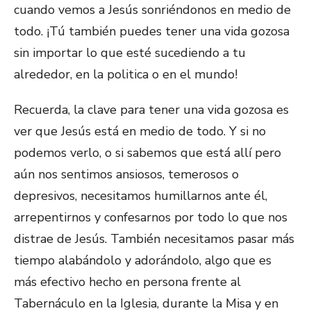
cuando vemos a Jesús sonriéndonos en medio de
todo. ¡Tú también puedes tener una vida gozosa
sin importar lo que esté sucediendo a tu
alrededor, en la politica o en el mundo!
Recuerda, la clave para tener una vida gozosa es
ver que Jesús está en medio de todo. Y si no
podemos verlo, o si sabemos que está allí pero
aún nos sentimos ansiosos, temerosos o
depresivos, necesitamos humillarnos ante él,
arrepentirnos y confesarnos por todo lo que nos
distrae de Jesús. También necesitamos pasar más
tiempo alabándolo y adorándolo, algo que es
más efectivo hecho en persona frente al
Tabernáculo en la Iglesia, durante la Misa y en