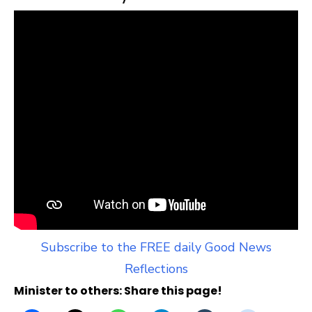
Subscribe to the FREE daily Good News
Reflections
Minister to others: Share this page!