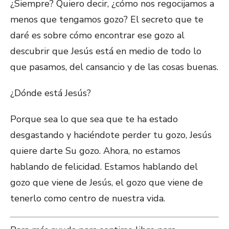
¿Siempre? Quiero decir, ¿cómo nos regocijamos a
menos que tengamos gozo? El secreto que te
daré es sobre cómo encontrar ese gozo al
descubrir que Jesús está en medio de todo lo
que pasamos, del cansancio y de las cosas buenas.
¿Dónde está Jesús?
Porque sea lo que sea que te ha estado
desgastando y haciéndote perder tu gozo, Jesús
quiere darte Su gozo. Ahora, no estamos
hablando de felicidad. Estamos hablando del
gozo que viene de Jesús, el gozo que viene de
tenerlo como centro de nuestra vida.