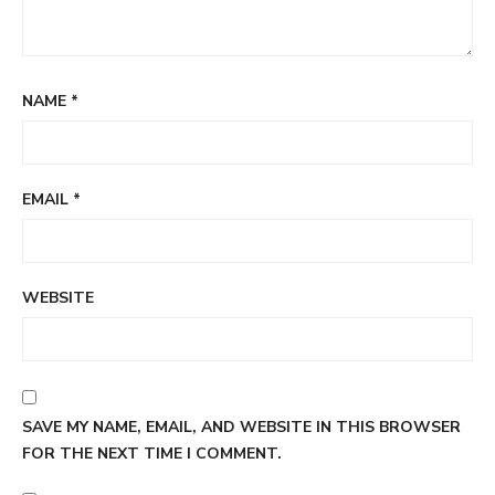
NAME
*
EMAIL
*
WEBSITE
SAVE MY NAME, EMAIL, AND WEBSITE IN THIS BROWSER
FOR THE NEXT TIME I COMMENT.