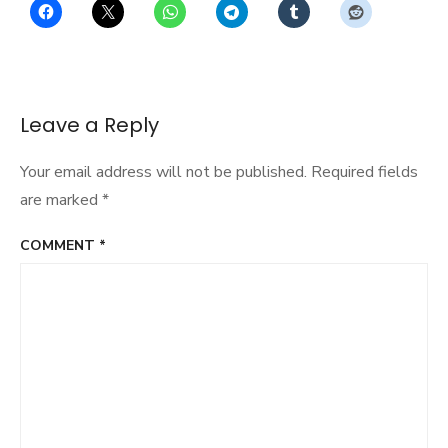
Leave a Reply
Your email address will not be published.
Required fields
are marked
*
COMMENT
*