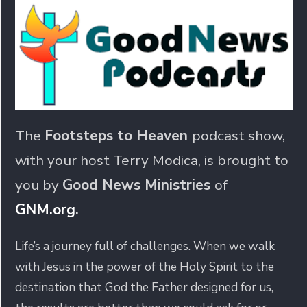
The
Footsteps to Heaven
podcast show,
with your host Terry Modica, is brought to
you by
Good News Ministries
of
GNM.org
.
Life’s a journey full of challenges. When we walk
with Jesus in the power of the Holy Spirit to the
destination that God the Father designed for us,