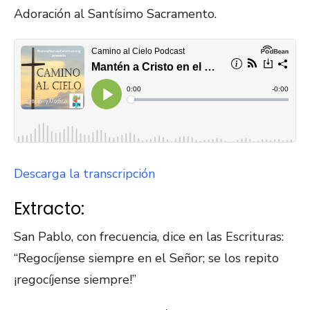
Adoración al Santísimo Sacramento.
Descarga la transcripción
Extracto:
San Pablo, con frecuencia, dice en las Escrituras:
“Regocíjense siempre en el Señor; se los repito
¡regocíjense siempre!”