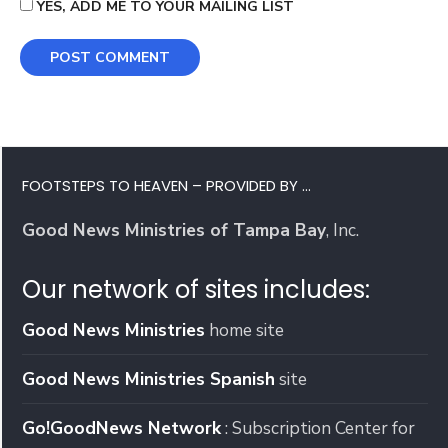
YES, ADD ME TO YOUR MAILING LIST
FOOTSTEPS TO HEAVEN – PROVIDED BY …
Good News Ministries of Tampa Bay
, Inc.
Our network of sites includes:
Good News Ministries
home site
Good News Ministries Spanish
site
Go!GoodNews Network
: Subscription Center for