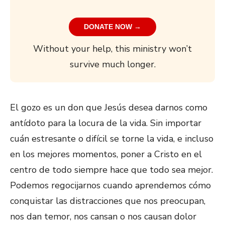
DONATE NOW →
Without your help, this ministry won’t
survive much longer.
El gozo es un don que Jesús desea darnos como
antídoto para la locura de la vida. Sin importar
cuán estresante o difícil se torne la vida, e incluso
en los mejores momentos, poner a Cristo en el
centro de todo siempre hace que todo sea mejor.
Podemos regocijarnos cuando aprendemos cómo
conquistar las distracciones que nos preocupan,
nos dan temor, nos cansan o nos causan dolor